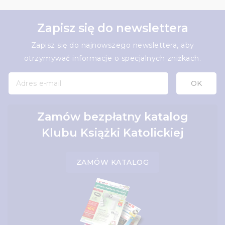
Zapisz się do newslettera
Zapisz się do najnowszego newslettera, aby
otrzymywać informacje o specjalnych zniżkach.
Zamów bezpłatny katalog
Klubu Książki Katolickiej
ZAMÓW KATALOG