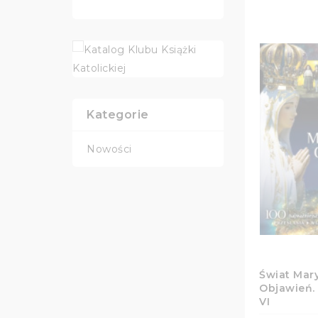
Kategorie
Nowości
Świat Mar
Objawień.
VI