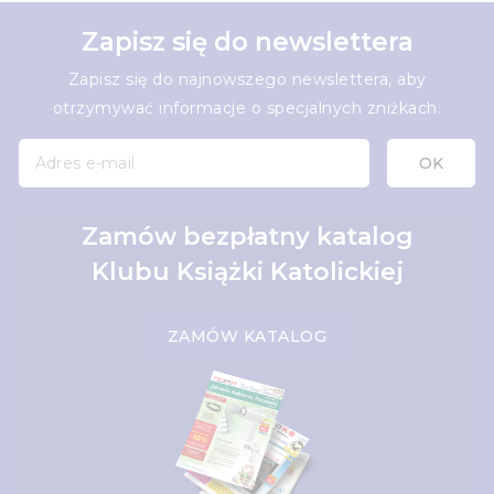
Zapisz się do newslettera
Zapisz się do najnowszego newslettera, aby
otrzymywać informacje o specjalnych zniżkach.
Zamów bezpłatny katalog
Klubu Książki Katolickiej
ZAMÓW KATALOG