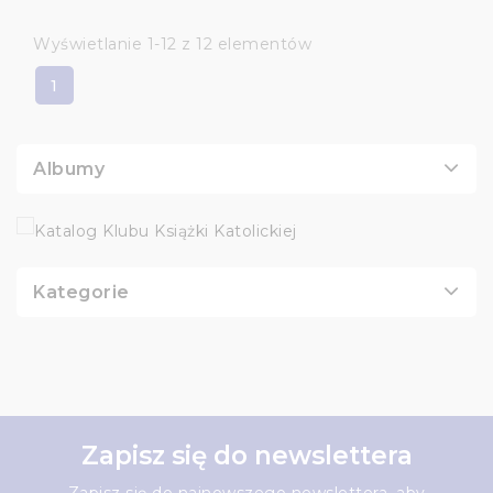
Wyświetlanie 1-12 z 12 elementów
1
Albumy
Kategorie
Zapisz się do newslettera