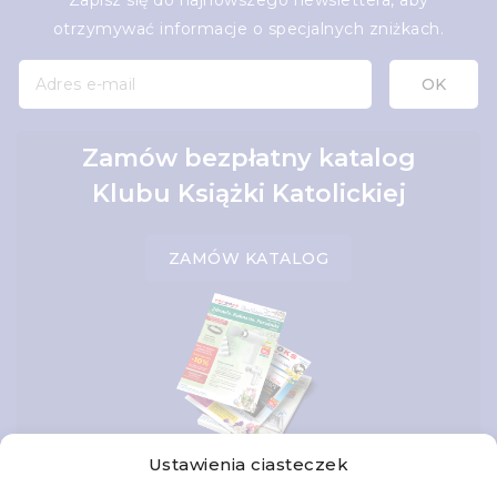
Zapisz się do najnowszego newslettera, aby
otrzymywać informacje o specjalnych zniżkach.
Zamów bezpłatny katalog
Klubu Książki Katolickiej
ZAMÓW KATALOG
Ustawienia ciasteczek