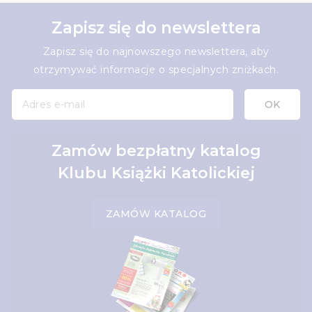
Zapisz się do newslettera
Zapisz się do najnowszego newslettera, aby
otrzymywać informacje o specjalnych zniżkach.
Zamów bezpłatny katalog
Klubu Książki Katolickiej
ZAMÓW KATALOG