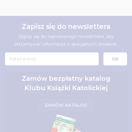
Zapisz się do newslettera
Zapisz się do najnowszego newslettera, aby
otrzymywać informacje o specjalnych zniżkach.
Zamów bezpłatny katalog
Klubu Książki Katolickiej
ZAMÓW KATALOG