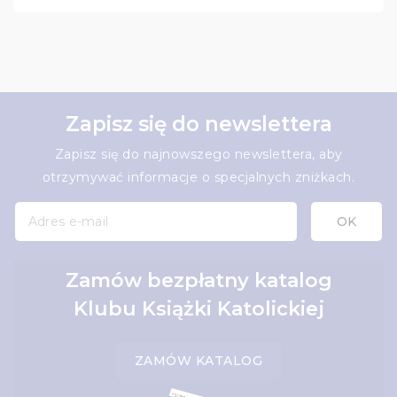
Zapisz się do newslettera
Zapisz się do najnowszego newslettera, aby
otrzymywać informacje o specjalnych zniżkach.
Zamów bezpłatny katalog
Klubu Książki Katolickiej
ZAMÓW KATALOG