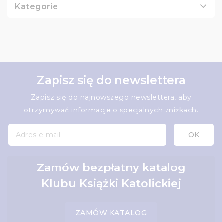
Kategorie
Zapisz się do newslettera
Zapisz się do najnowszego newslettera, aby
otrzymywać informacje o specjalnych zniżkach.
Zamów bezpłatny katalog
Klubu Książki Katolickiej
ZAMÓW KATALOG