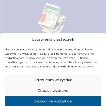
Ustawienia ciasteczek
Nasza strona wykorzystuje pliki cookie (ciasteczka). Klikając
„Zezwól na wszystkie”, pozwalasz nam na przechowywanie
dodatkowych plików cookie na swoim urządzeniu, które
Skontaktuj się z nami
umożliwiają nam usprawnianie sklepu, analizę korzystania ze
stron oraz pomagają w naszych działaniach marketingowych.
Informacje
Odrzucam wszystkie
Obsługa klienta
Zobacz wybrane
Twoje konto
Zezwól na wszystkie