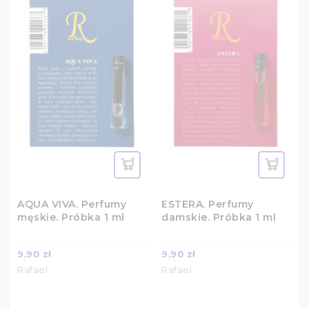
AQUA VIVA. Perfumy
ESTERA. Perfumy
męskie. Próbka 1 ml
damskie. Próbka 1 ml
9,90 zł
9,90 zł
Rafael
Rafael