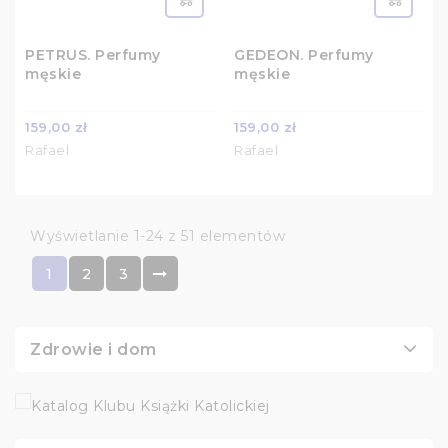
PETRUS. Perfumy
GEDEON. Perfumy
męskie
męskie
159,00 zł
159,00 zł
Rafael
Rafael
Wyświetlanie 1-24 z 51 elementów
1
2
3
Zdrowie i dom