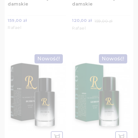
damskie
damskie
159,00 zł
120,00 zł
159,00 zł
Rafael
Rafael
Nowość!
Nowość!