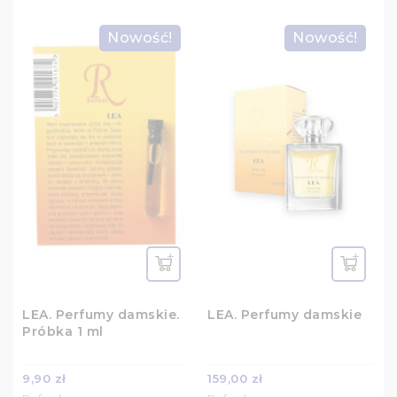
Nowość!
Nowość!
LEA. Perfumy damskie.
LEA. Perfumy damskie
Próbka 1 ml
9,90 zł
159,00 zł