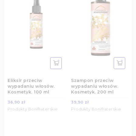
Eliksir przeciw
Szampon przeciw
wypadaniu włosów.
wypadaniu włosów.
Kosmetyk. 100 ml
Kosmetyk. 200 ml
36,90 zł
39,90 zł
Produkty Bonifraterskie
Produkty Bonifraterskie