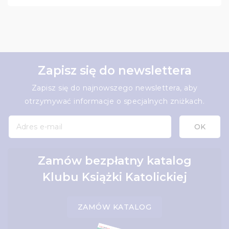
Zapisz się do newslettera
Zapisz się do najnowszego newslettera, aby
otrzymywać informacje o specjalnych zniżkach.
Zamów bezpłatny katalog
Klubu Książki Katolickiej
ZAMÓW KATALOG