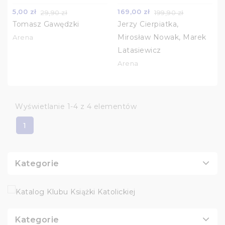
5,00 zł
169,00 zł
29,90 zł
199,90 zł
Tomasz Gawędzki
Jerzy Cierpiatka,
Mirosław Nowak, Marek
Arena
Latasiewicz
Arena
Wyświetlanie 1-4 z 4 elementów
1
Kategorie
Kategorie