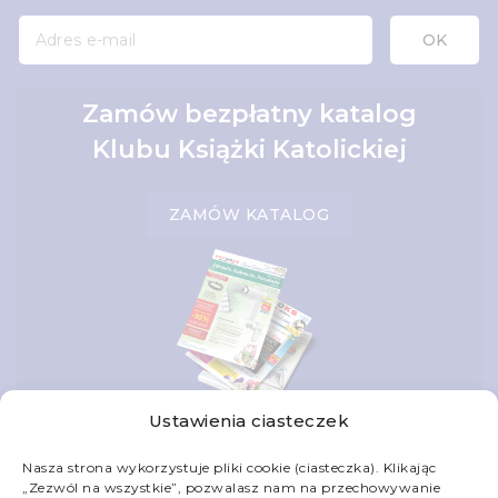
Zamów bezpłatny katalog
Klubu Książki Katolickiej
ZAMÓW KATALOG
Ustawienia ciasteczek
Nasza strona wykorzystuje pliki cookie (ciasteczka). Klikając
„Zezwól na wszystkie”, pozwalasz nam na przechowywanie