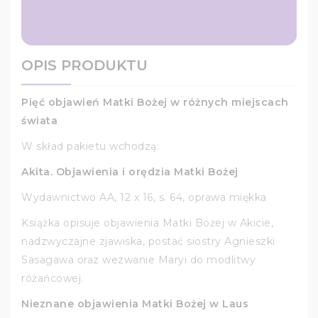
OPIS PRODUKTU
Pięć objawień Matki Bożej w różnych miejscach
świata
W skład pakietu wchodzą:
Akita. Objawienia i orędzia Matki Bożej
Wydawnictwo AA, 12 x 16, s. 64, oprawa miękka
Książka opisuje objawienia Matki Bożej w Akicie,
nadzwyczajne zjawiska, postać siostry Agnieszki
Sasagawa oraz wezwanie Maryi do modlitwy
różańcowej.
Nieznane objawienia Matki Bożej w Laus