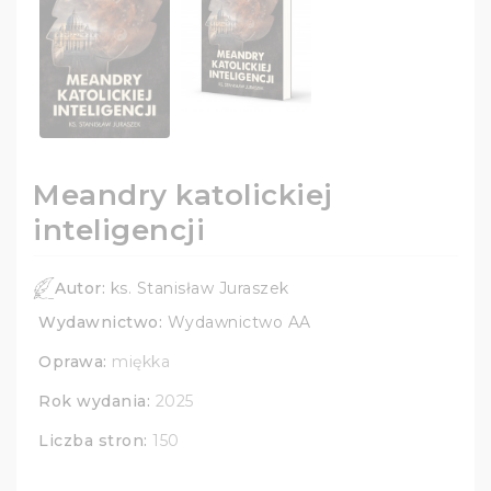
Meandry katolickiej
inteligencji
Autor:
ks. Stanisław Juraszek
Wydawnictwo:
Wydawnictwo AA
Oprawa:
miękka
Rok wydania:
2025
Liczba stron:
150