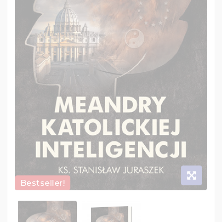
Bestseller!