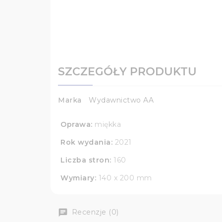
SZCZEGÓŁY PRODUKTU
Marka
Wydawnictwo AA
Oprawa:
miękka
Rok wydania:
2021
Liczba stron:
160
Wymiary:
140 x 200 mm
Recenzje (0)