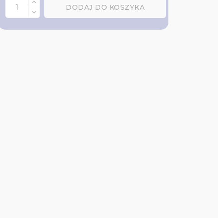
DODAJ DO KOSZYKA