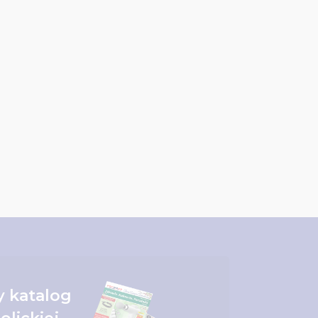
 katalog