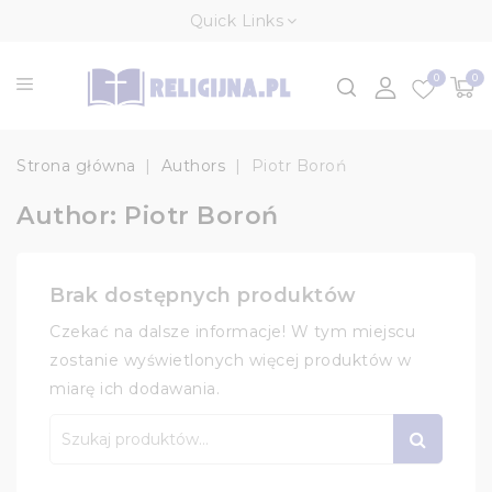
Quick Links
0
0
Strona główna
Authors
Piotr Boroń
Author: Piotr Boroń
Brak dostępnych produktów
Czekać na dalsze informacje! W tym miejscu
zostanie wyświetlonych więcej produktów w
miarę ich dodawania.