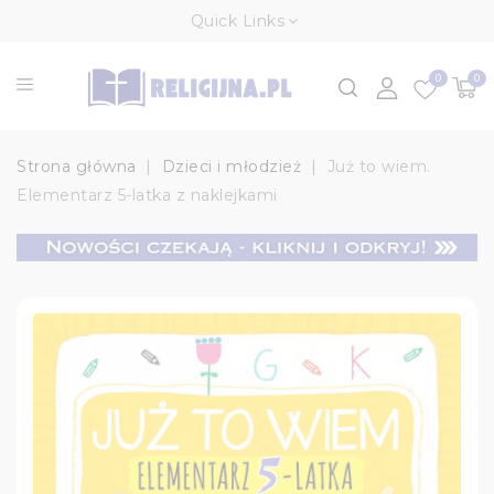
Quick Links
0
0
Strona główna
Dzieci i młodzież
Już to wiem.
Elementarz 5-latka z naklejkami