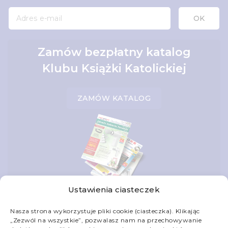
Zamów bezpłatny katalog
Klubu Książki Katolickiej
ZAMÓW KATALOG
Ustawienia ciasteczek
Nasza strona wykorzystuje pliki cookie (ciasteczka). Klikając
„Zezwól na wszystkie”, pozwalasz nam na przechowywanie